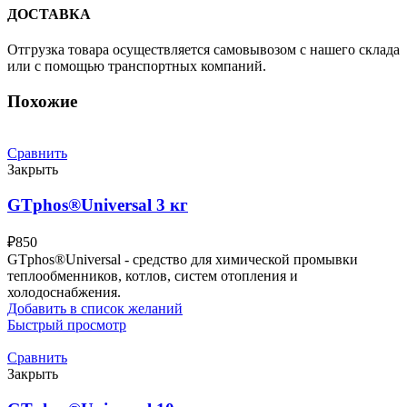
ДОСТАВКА
Отгрузка товара осуществляется самовывозом с нашего склада
или с помощью транспортных компаний.
Похожие
Сравнить
Закрыть
GTphos®Universal 3 кг
₽
850
GTphos®Universal - средство для химической промывки
теплообменников, котлов, систем отопления и
холодоснабжения.
Добавить в список желаний
Быстрый просмотр
Сравнить
Закрыть