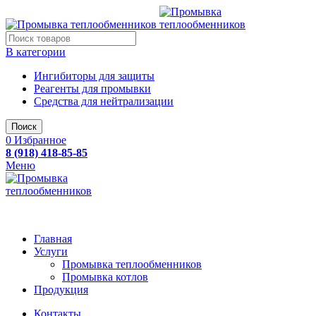
В категории
Ингибиторы для защиты
Реагенты для промывки
Средства для нейтрализации
Поиск
0
Избранное
8 (918) 418-85-85
Меню
Главная
Услуги
Промывка теплообменников
Промывка котлов
Продукция
Контакты